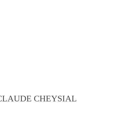
 CLAUDE CHEYSIAL