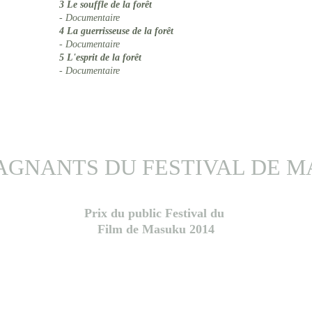
3
 Le souffle de la forêt
- Documentaire
4 
La guerrisseuse de la forêt
- Documentaire
5 
L'esprit de la forêt
- Documentaire
GNANTS DU FESTIVAL DE M
Prix du public Festival du 
Film de Masuku 2014