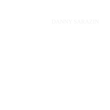
DANNY SARAZIN