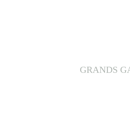
GRANDS GA