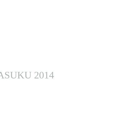
ASUKU 2014